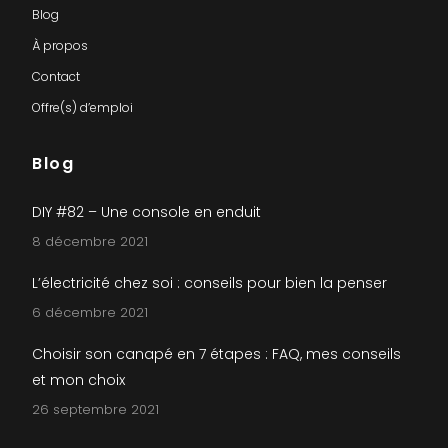
Blog
À propos
Contact
Offre(s) d’emploi
Blog
DIY #82 – Une console en enduit
8 décembre 2021
L’électricité chez soi : conseils pour bien la penser
6 décembre 2021
Choisir son canapé en 7 étapes : FAQ, mes conseils
et mon choix
26 septembre 2021