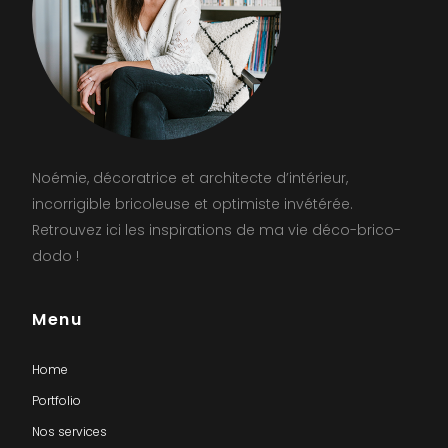
Noémie, décoratrice et architecte d’intérieur,
incorrigible bricoleuse et optimiste invétérée.
Retrouvez ici les inspirations de ma vie déco-brico-
dodo !
Menu
Home
Portfolio
Nos services