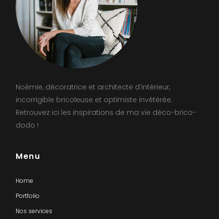
Noémie, décoratrice et architecte d’intérieur,
incorrigible bricoleuse et optimiste invétérée.
Retrouvez ici les inspirations de ma vie déco-brico-
dodo !
Menu
Home
Portfolio
Nos services