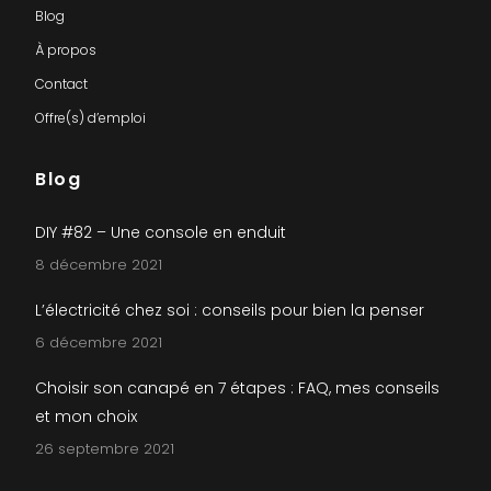
Blog
À propos
Contact
Offre(s) d’emploi
Blog
DIY #82 – Une console en enduit
8 décembre 2021
L’électricité chez soi : conseils pour bien la penser
6 décembre 2021
Choisir son canapé en 7 étapes : FAQ, mes conseils
et mon choix
26 septembre 2021