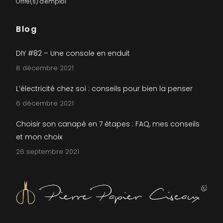
Offre(s) d’emploi
Blog
DIY #82 – Une console en enduit
8 décembre 2021
L’électricité chez soi : conseils pour bien la penser
6 décembre 2021
Choisir son canapé en 7 étapes : FAQ, mes conseils
et mon choix
26 septembre 2021