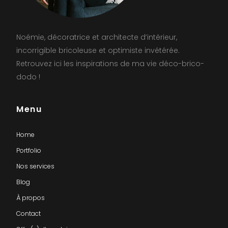
Noémie, décoratrice et architecte d’intérieur,
incorrigible bricoleuse et optimiste invétérée.
Retrouvez ici les inspirations de ma vie déco-brico-
dodo !
Menu
Home
Portfolio
Nos services
Blog
À propos
Contact