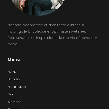
Noémie, décoratrice et architecte d’intérieur,
incorrigible bricoleuse et optimiste invétérée.
Retrouvez ici les inspirations de ma vie déco-brico-
dodo !
Menu
Home
Portfolio
Nos services
Blog
À propos