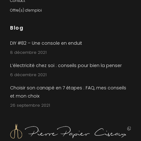
Contact
Offre(s) d’emploi
Blog
DIY #82 – Une console en enduit
8 décembre 2021
L’électricité chez soi : conseils pour bien la penser
6 décembre 2021
Choisir son canapé en 7 étapes : FAQ, mes conseils
et mon choix
26 septembre 2021