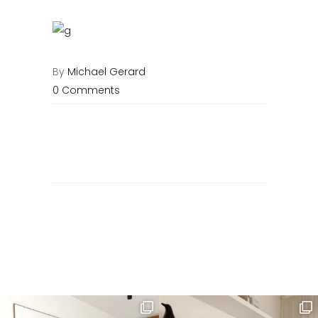
By
Michael Gerard
0 Comments