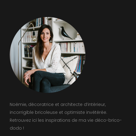
Noémie, décoratrice et architecte d’intérieur,
incorrigible bricoleuse et optimiste invétérée.
Retrouvez ici les inspirations de ma vie déco-brico-
dodo !