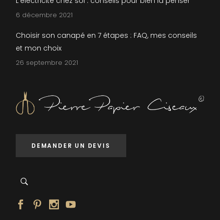
L’électricité chez soi : conseils pour bien la penser
6 décembre 2021
Choisir son canapé en 7 étapes : FAQ, mes conseils
et mon choix
26 septembre 2021
DEMANDER UN DEVIS