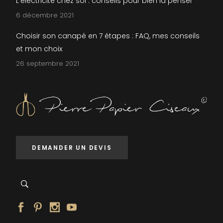
L’électricité chez soi : conseils pour bien la penser
6 décembre 2021
Choisir son canapé en 7 étapes : FAQ, mes conseils
et mon choix
26 septembre 2021
DEMANDER UN DEVIS