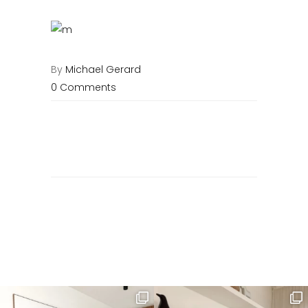
By
Michael Gerard
0 Comments