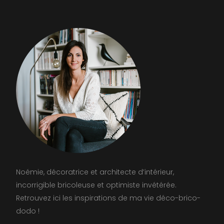
Noémie, décoratrice et architecte d’intérieur,
incorrigible bricoleuse et optimiste invétérée.
Retrouvez ici les inspirations de ma vie déco-brico-
dodo !