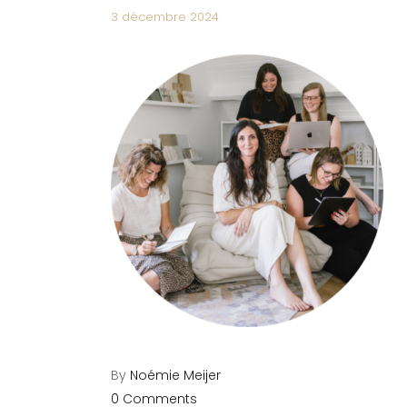
3 décembre 2024
By
Noémie Meijer
0 Comments