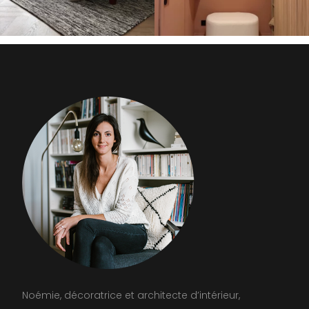
Noémie, décoratrice et architecte d’intérieur,