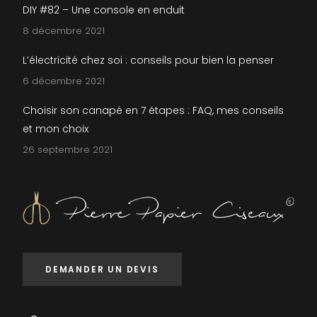
DIY #82 – Une console en enduit
8 décembre 2021
L’électricité chez soi : conseils pour bien la penser
6 décembre 2021
Choisir son canapé en 7 étapes : FAQ, mes conseils
et mon choix
26 septembre 2021
DEMANDER UN DEVIS