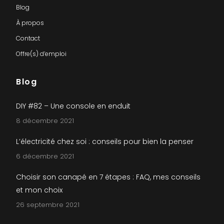
Blog
À propos
Contact
Offre(s) d’emploi
Blog
DIY #82 – Une console en enduit
8 décembre 2021
L’électricité chez soi : conseils pour bien la penser
6 décembre 2021
Choisir son canapé en 7 étapes : FAQ, mes conseils
et mon choix
26 septembre 2021