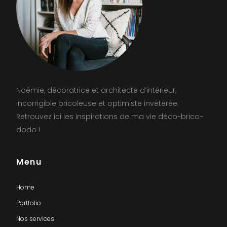
Noémie, décoratrice et architecte d’intérieur,
incorrigible bricoleuse et optimiste invétérée.
Retrouvez ici les inspirations de ma vie déco-brico-
dodo !
Menu
Home
Portfolio
Nos services