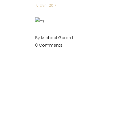
10 avril 2017
By
Michael Gerard
0 Comments