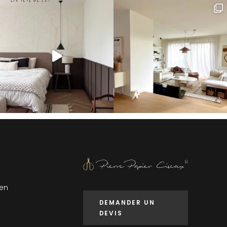
 en
DEMANDER UN
DEVIS