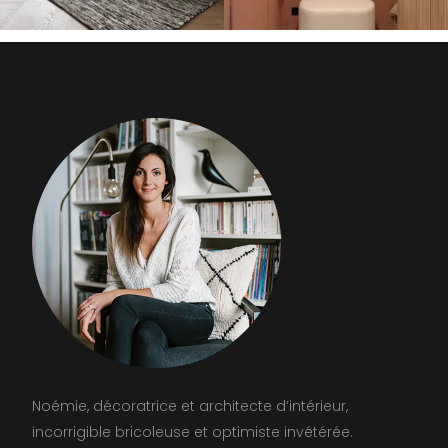
Noémie, décoratrice et architecte d’intérieur,
incorrigible bricoleuse et optimiste invétérée.