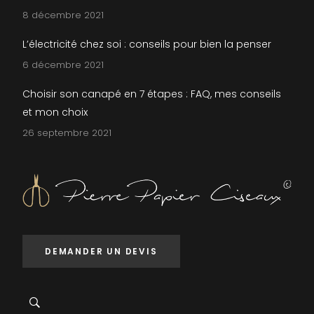
8 décembre 2021
L’électricité chez soi : conseils pour bien la penser
6 décembre 2021
Choisir son canapé en 7 étapes : FAQ, mes conseils
et mon choix
26 septembre 2021
DEMANDER UN DEVIS