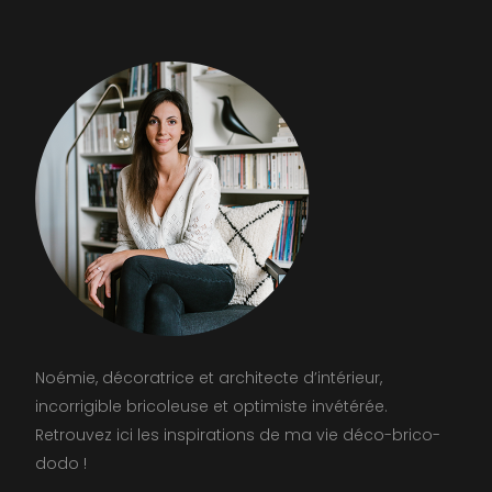
Noémie, décoratrice et architecte d’intérieur,
incorrigible bricoleuse et optimiste invétérée.
Retrouvez ici les inspirations de ma vie déco-brico-
dodo !