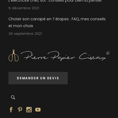
L’électricité chez soi : conseils pour bien la penser
6 décembre 2021
Choisir son canapé en 7 étapes : FAQ, mes conseils
et mon choix
26 septembre 2021
DEMANDER UN DEVIS