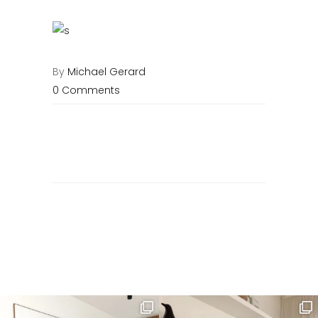
By
Michael Gerard
0 Comments