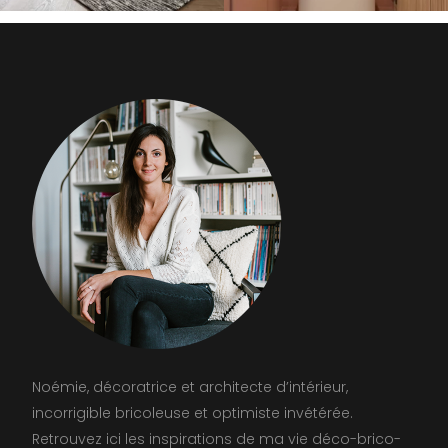
Noémie, décoratrice et architecte d’intérieur,
incorrigible bricoleuse et optimiste invétérée.
Retrouvez ici les inspirations de ma vie déco-brico-