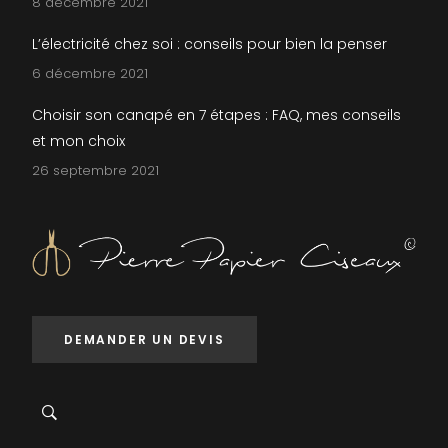
8 décembre 2021
L’électricité chez soi : conseils pour bien la penser
6 décembre 2021
Choisir son canapé en 7 étapes : FAQ, mes conseils
et mon choix
26 septembre 2021
DEMANDER UN DEVIS