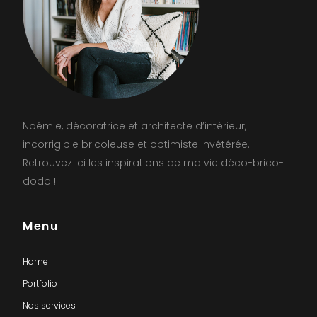
Noémie, décoratrice et architecte d’intérieur,
incorrigible bricoleuse et optimiste invétérée.
Retrouvez ici les inspirations de ma vie déco-brico-
dodo !
Menu
Home
Portfolio
Nos services