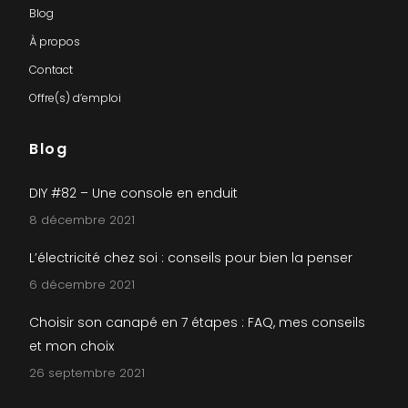
Blog
À propos
Contact
Offre(s) d’emploi
Blog
DIY #82 – Une console en enduit
8 décembre 2021
L’électricité chez soi : conseils pour bien la penser
6 décembre 2021
Choisir son canapé en 7 étapes : FAQ, mes conseils
et mon choix
26 septembre 2021