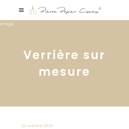
Verrière sur
mesure
22 octobre 2024