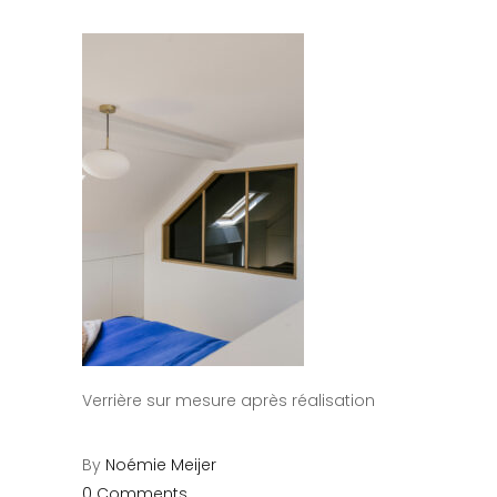
Verrière sur mesure après réalisation
By
Noémie Meijer
0 Comments