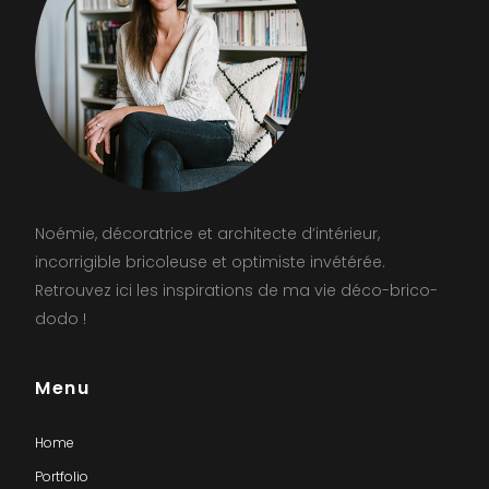
Noémie, décoratrice et architecte d’intérieur,
incorrigible bricoleuse et optimiste invétérée.
Retrouvez ici les inspirations de ma vie déco-brico-
dodo !
Menu
Home
Portfolio