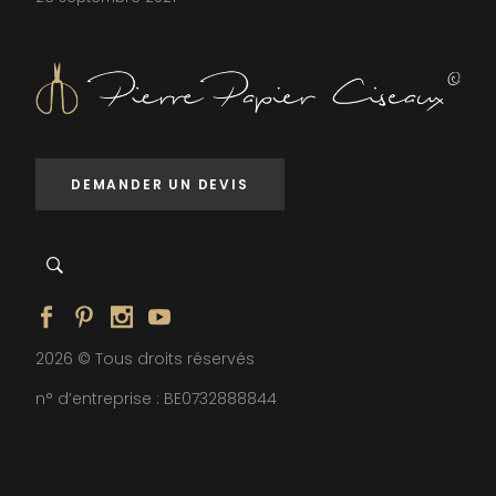
DEMANDER UN DEVIS
2026 © Tous droits réservés
n° d’entreprise : BE0732888844