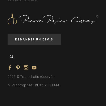
DEMANDER UN DEVIS
2026 © Tous droits réservés
n° d’entreprise : BE0732888844