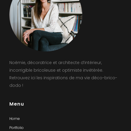
Noémie, décoratrice et architecte d’intérieur,
incorrigible bricoleuse et optimiste invétérée.
Retrouvez ici les inspirations de ma vie déco-brico-
dodo !
Menu
Home
Portfolio