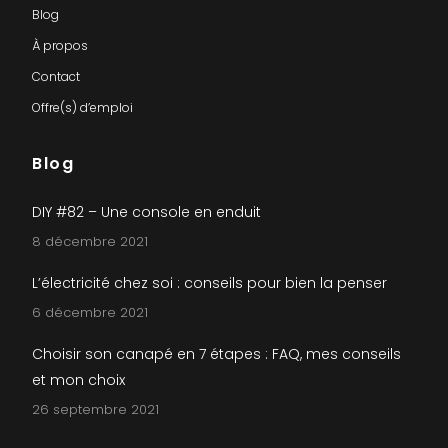
Blog
À propos
Contact
Offre(s) d’emploi
Blog
DIY #82 – Une console en enduit
8 décembre 2021
L’électricité chez soi : conseils pour bien la penser
6 décembre 2021
Choisir son canapé en 7 étapes : FAQ, mes conseils
et mon choix
26 septembre 2021