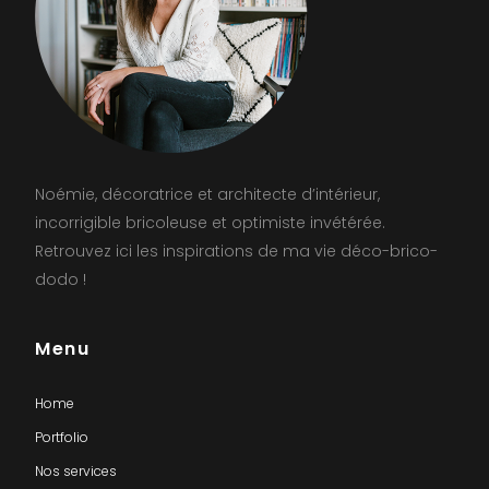
Noémie, décoratrice et architecte d’intérieur,
incorrigible bricoleuse et optimiste invétérée.
Retrouvez ici les inspirations de ma vie déco-brico-
dodo !
Menu
Home
Portfolio
Nos services