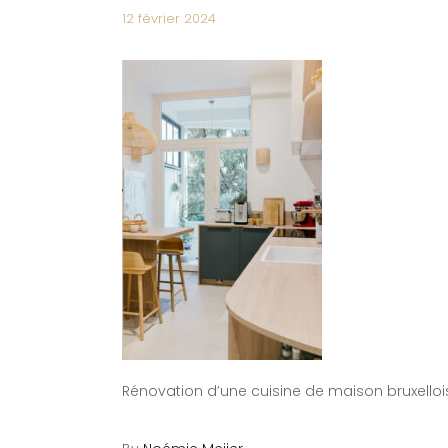
12 février 2024
Rénovation d’une cuisine de maison bruxelloi