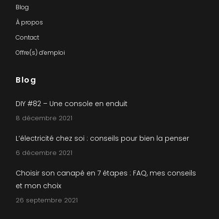
Blog
À propos
Contact
Offre(s) d’emploi
Blog
DIY #82 – Une console en enduit
8 décembre 2021
L’électricité chez soi : conseils pour bien la penser
6 décembre 2021
Choisir son canapé en 7 étapes : FAQ, mes conseils
et mon choix
26 septembre 2021