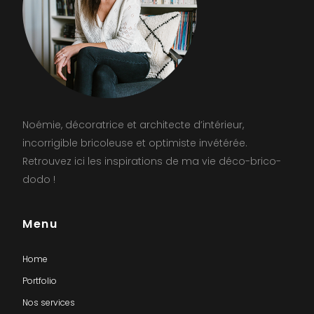
Noémie, décoratrice et architecte d’intérieur,
incorrigible bricoleuse et optimiste invétérée.
Retrouvez ici les inspirations de ma vie déco-brico-
dodo !
Menu
Home
Portfolio
Nos services