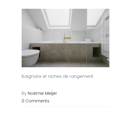
Baignoire et niches de rangement
By
Noémie Meijer
0 Comments