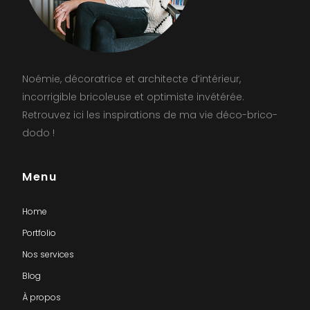
Noémie, décoratrice et architecte d’intérieur,
incorrigible bricoleuse et optimiste invétérée.
Retrouvez ici les inspirations de ma vie déco-brico-
dodo !
Menu
Home
Portfolio
Nos services
Blog
À propos