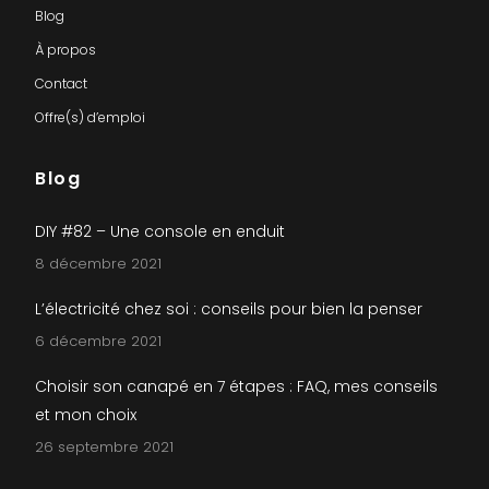
Blog
À propos
Contact
Offre(s) d’emploi
Blog
DIY #82 – Une console en enduit
8 décembre 2021
L’électricité chez soi : conseils pour bien la penser
6 décembre 2021
Choisir son canapé en 7 étapes : FAQ, mes conseils
et mon choix
26 septembre 2021