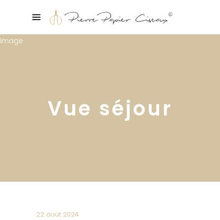
Vue séjour
22 août 2024