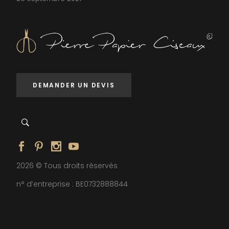
DEMANDER UN DEVIS
2026 © Tous droits réservés
n° d’entreprise : BE0732888844