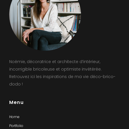
Noémie, décoratrice et architecte d’intérieur,
incorrigible bricoleuse et optimiste invétérée.
Retrouvez ici les inspirations de ma vie déco-brico-
dodo !
Menu
Home
Portfolio