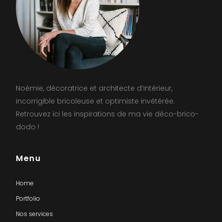
Noémie, décoratrice et architecte d’intérieur,
incorrigible bricoleuse et optimiste invétérée.
Retrouvez ici les inspirations de ma vie déco-brico-
dodo !
Menu
Home
Portfolio
Nos services