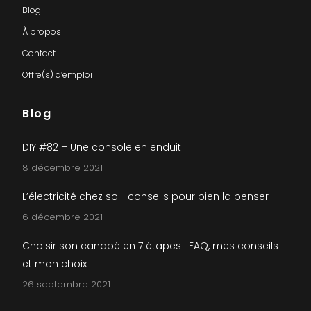
Blog
À propos
Contact
Offre(s) d’emploi
Blog
DIY #82 – Une console en enduit
8 décembre 2021
L’électricité chez soi : conseils pour bien la penser
6 décembre 2021
Choisir son canapé en 7 étapes : FAQ, mes conseils
et mon choix
26 septembre 2021