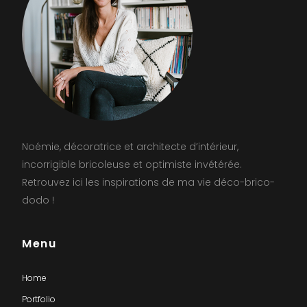
Noémie, décoratrice et architecte d’intérieur,
incorrigible bricoleuse et optimiste invétérée.
Retrouvez ici les inspirations de ma vie déco-brico-
dodo !
Menu
Home
Portfolio