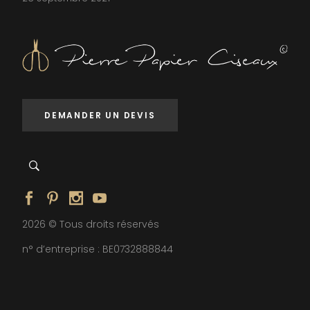
DEMANDER UN DEVIS
2026 © Tous droits réservés
n° d’entreprise : BE0732888844