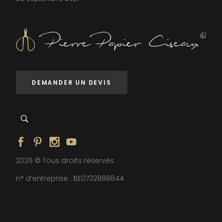
DEMANDER UN DEVIS
2026 © Tous droits réservés
n° d’entreprise : BE0732888844