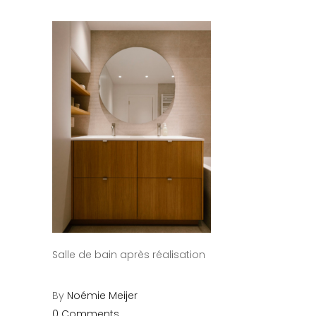
Salle de bain après réalisation
By
Noémie Meijer
0 Comments