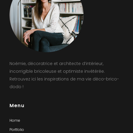
Noémie, décoratrice et architecte d’intérieur,
incorrigible bricoleuse et optimiste invétérée.
Retrouvez ici les inspirations de ma vie déco-brico-
dodo !
Menu
Home
Portfolio