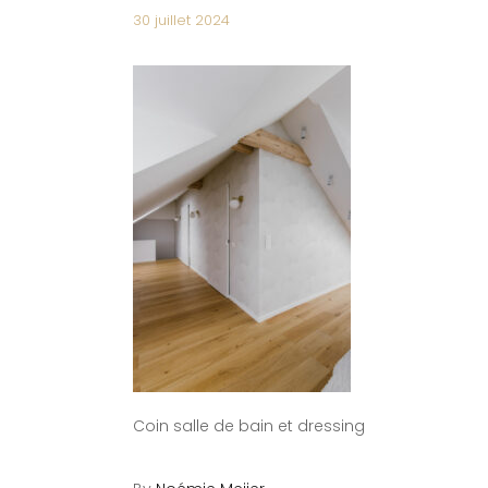
30 juillet 2024
Coin salle de bain et dressing