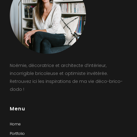
Noémie, décoratrice et architecte d’intérieur,
incorrigible bricoleuse et optimiste invétérée.
Retrouvez ici les inspirations de ma vie déco-brico-
dodo !
Menu
Home
Portfolio