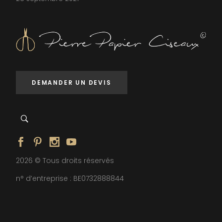
DEMANDER UN DEVIS
2026 © Tous droits réservés
n° d’entreprise : BE0732888844