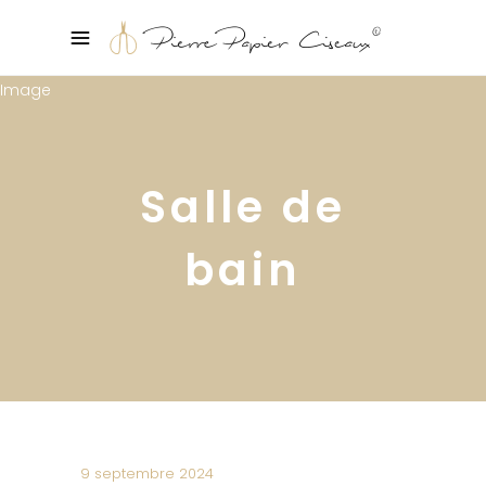
Salle de
bain
9 septembre 2024