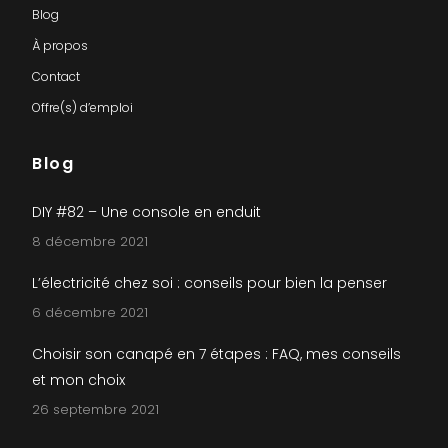
Blog
À propos
Contact
Offre(s) d’emploi
Blog
DIY #82 – Une console en enduit
8 décembre 2021
L’électricité chez soi : conseils pour bien la penser
6 décembre 2021
Choisir son canapé en 7 étapes : FAQ, mes conseils
et mon choix
26 septembre 2021