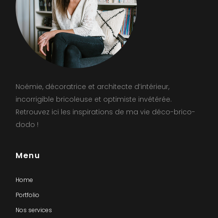
Noémie, décoratrice et architecte d’intérieur,
incorrigible bricoleuse et optimiste invétérée.
Retrouvez ici les inspirations de ma vie déco-brico-
dodo !
Menu
Home
Portfolio
Nos services