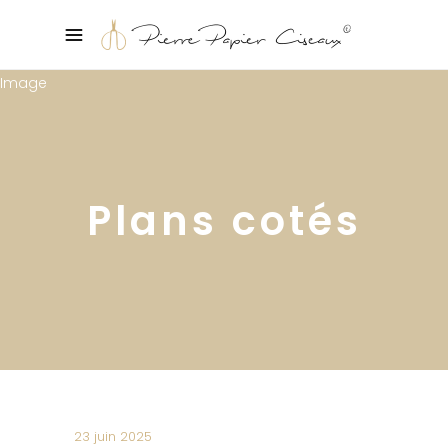
Plans cotés
23 juin 2025