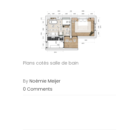
Plans cotés salle de bain
By
Noémie Meijer
0 Comments