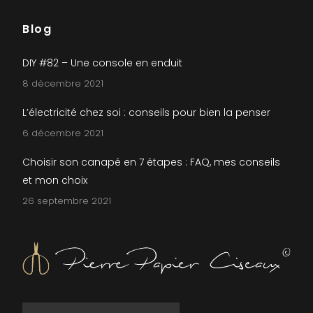
Blog
DIY #82 – Une console en enduit
8 décembre 2021
L’électricité chez soi : conseils pour bien la penser
6 décembre 2021
Choisir son canapé en 7 étapes : FAQ, mes conseils
et mon choix
26 septembre 2021