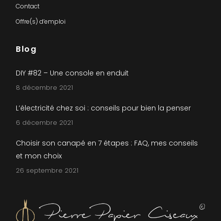
Contact
Offre(s) d’emploi
Blog
DIY #82 – Une console en enduit
8 décembre 2021
L’électricité chez soi : conseils pour bien la penser
6 décembre 2021
Choisir son canapé en 7 étapes : FAQ, mes conseils
et mon choix
26 septembre 2021