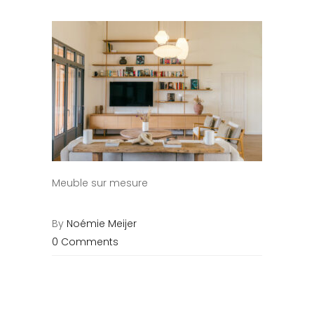
Meuble sur mesure
By
Noémie Meijer
0 Comments