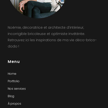
Noémie, décoratrice et architecte d’intérieur,
incorrigible bricoleuse et optimiste invétérée.
Retrouvez ici les inspirations de ma vie déco-brico-
dodo !
Menu
Home
Portfolio
Nos services
Blog
À propos