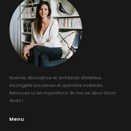
Noémie, décoratrice et architecte d’intérieur,
incorrigible bricoleuse et optimiste invétérée.
Retrouvez ici les inspirations de ma vie déco-brico-
dodo !
Menu