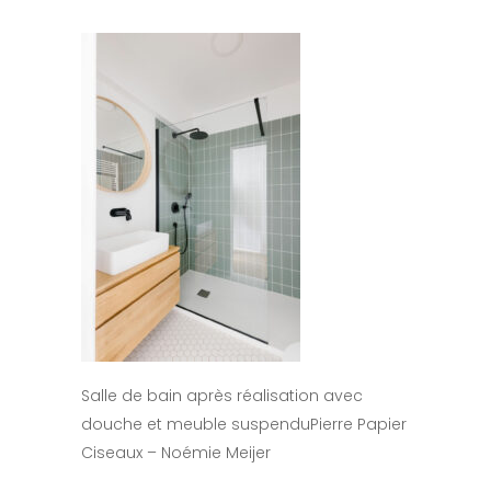
Salle de bain après réalisation avec
douche et meuble suspenduPierre Papier
Ciseaux – Noémie Meijer