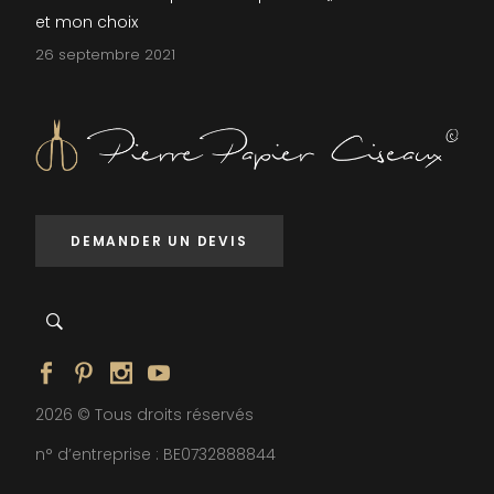
et mon choix
26 septembre 2021
DEMANDER UN DEVIS
2026 © Tous droits réservés
n° d’entreprise : BE0732888844