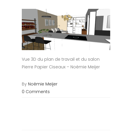
Vue 3D du plan de travail et du salon
Pierre Papier Ciseaux – Noémie Meijer
By
Noémie Meijer
0 Comments