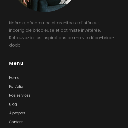
Noémie, décoratrice et architecte d’intérieur,
incorrigible bricoleuse et optimiste invétérée.
Retrouvez ici les inspirations de ma vie déco-brico-
dodo !
Menu
Home
Portfolio
Nos services
Blog
À propos
Contact