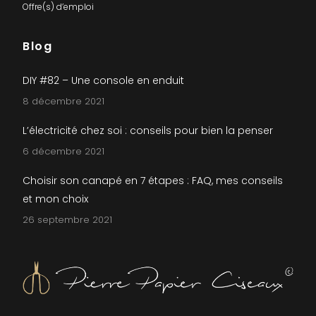
Offre(s) d’emploi
Blog
DIY #82 – Une console en enduit
8 décembre 2021
L’électricité chez soi : conseils pour bien la penser
6 décembre 2021
Choisir son canapé en 7 étapes : FAQ, mes conseils
et mon choix
26 septembre 2021