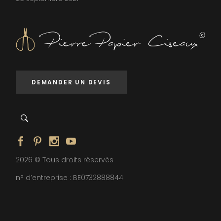
DEMANDER UN DEVIS
2026 © Tous droits réservés
n° d’entreprise : BE0732888844