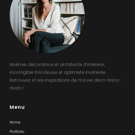
Noémie, décoratrice et architecte d’intérieur,
incorrigible bricoleuse et optimiste invétérée.
Retrouvez ici les inspirations de ma vie déco-brico-
dodo !
Menu
Home
Portfolio