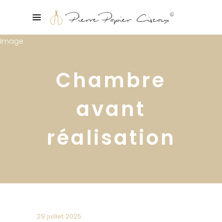
Chambre
avant
réalisation
29 juillet 2025