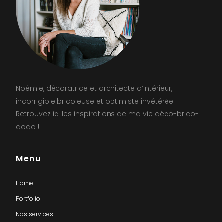
Noémie, décoratrice et architecte d’intérieur,
incorrigible bricoleuse et optimiste invétérée.
Retrouvez ici les inspirations de ma vie déco-brico-
dodo !
Menu
Home
Portfolio
Nos services