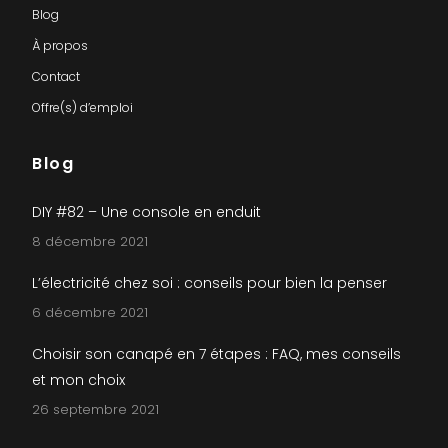
Blog
À propos
Contact
Offre(s) d’emploi
Blog
DIY #82 – Une console en enduit
8 décembre 2021
L’électricité chez soi : conseils pour bien la penser
6 décembre 2021
Choisir son canapé en 7 étapes : FAQ, mes conseils
et mon choix
26 septembre 2021