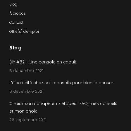
Blog
À propos
Contact
Offre(s) d’emploi
Blog
DIY #82 – Une console en enduit
8 décembre 2021
L’électricité chez soi : conseils pour bien la penser
6 décembre 2021
Choisir son canapé en 7 étapes : FAQ, mes conseils
et mon choix
26 septembre 2021