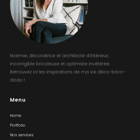
Noémie, décoratrice et architecte d’intérieur,
incorrigible bricoleuse et optimiste invétérée.
Retrouvez ici les inspirations de ma vie déco-brico-
dodo !
Menu
Home
Portfolio
Nos services