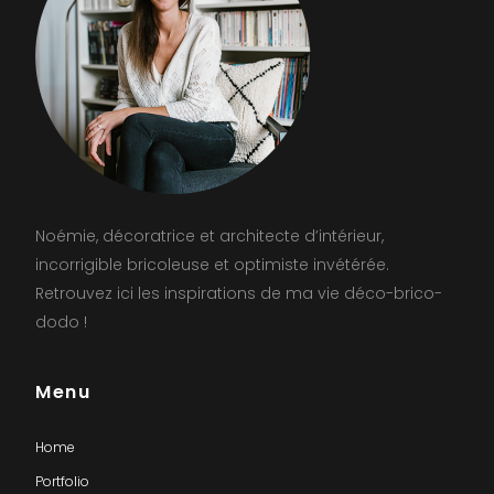
Noémie, décoratrice et architecte d’intérieur,
incorrigible bricoleuse et optimiste invétérée.
Retrouvez ici les inspirations de ma vie déco-brico-
dodo !
Menu
Home
Portfolio