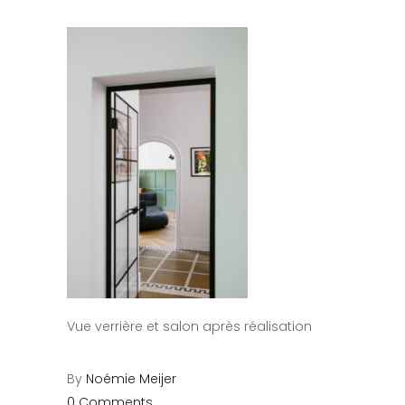
Vue verrière et salon après réalisation
By
Noémie Meijer
0 Comments