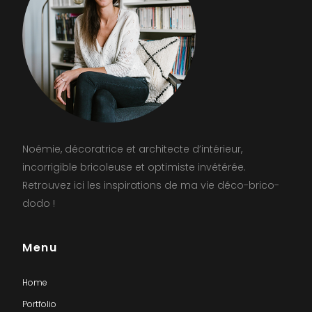
Noémie, décoratrice et architecte d’intérieur,
incorrigible bricoleuse et optimiste invétérée.
Retrouvez ici les inspirations de ma vie déco-brico-
dodo !
Menu
Home
Portfolio