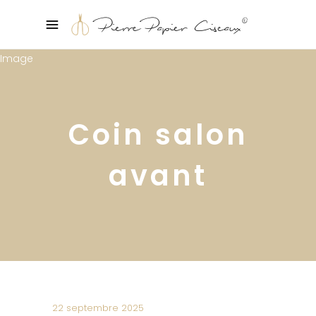
Coin salon
avant
22 septembre 2025