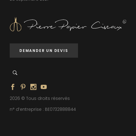
DEMANDER UN DEVIS
2026 © Tous droits réservés
n° d’entreprise : BE0732888844