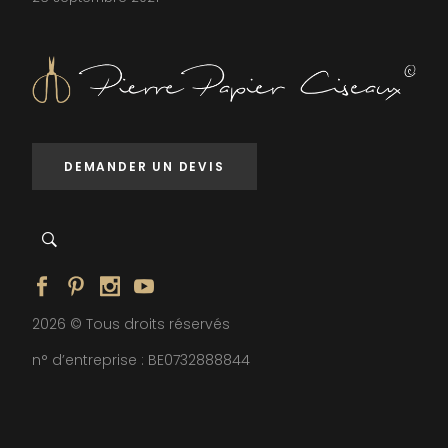
DEMANDER UN DEVIS
2026 © Tous droits réservés
n° d’entreprise : BE0732888844