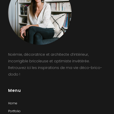
Noémie, décoratrice et architecte d’intérieur,
incorrigible bricoleuse et optimiste invétérée.
Retrouvez ici les inspirations de ma vie déco-brico-
dodo !
Menu
Home
Portfolio