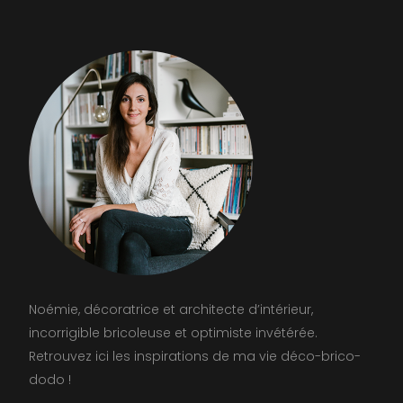
Noémie, décoratrice et architecte d’intérieur,
incorrigible bricoleuse et optimiste invétérée.
Retrouvez ici les inspirations de ma vie déco-brico-
dodo !