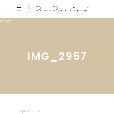
IMG_2957
8 juillet 2024