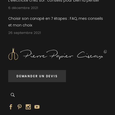
L’électricité chez soi : conseils pour bien la penser
6 décembre 2021
Choisir son canapé en 7 étapes : FAQ, mes conseils
et mon choix
26 septembre 2021
DEMANDER UN DEVIS