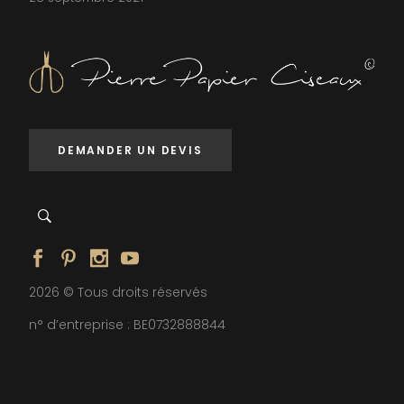
DEMANDER UN DEVIS
2026 © Tous droits réservés
n° d’entreprise : BE0732888844