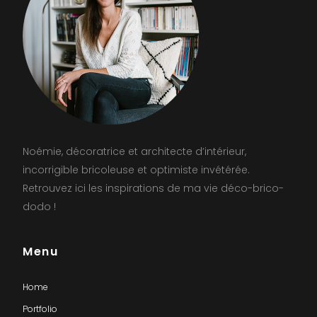
Noémie, décoratrice et architecte d’intérieur,
incorrigible bricoleuse et optimiste invétérée.
Retrouvez ici les inspirations de ma vie déco-brico-
dodo !
Menu
Home
Portfolio