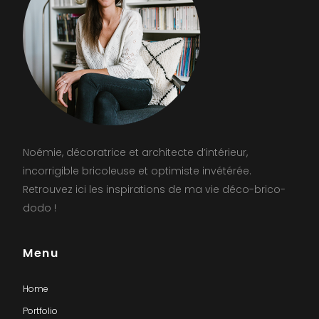
Noémie, décoratrice et architecte d’intérieur,
incorrigible bricoleuse et optimiste invétérée.
Retrouvez ici les inspirations de ma vie déco-brico-
dodo !
Menu
Home
Portfolio