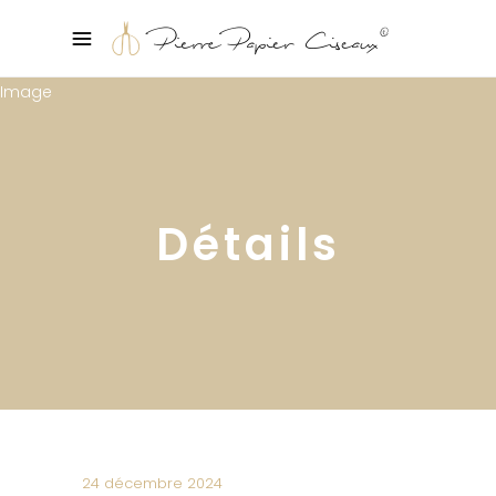
Détails
24 décembre 2024