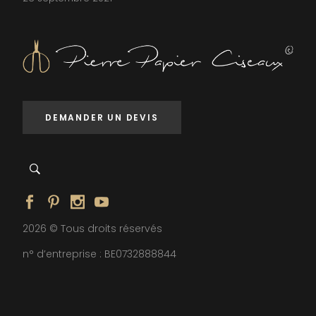
DEMANDER UN DEVIS
2026 © Tous droits réservés
n° d’entreprise : BE0732888844