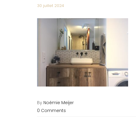
30 juillet 2024
By
Noémie Meijer
0 Comments