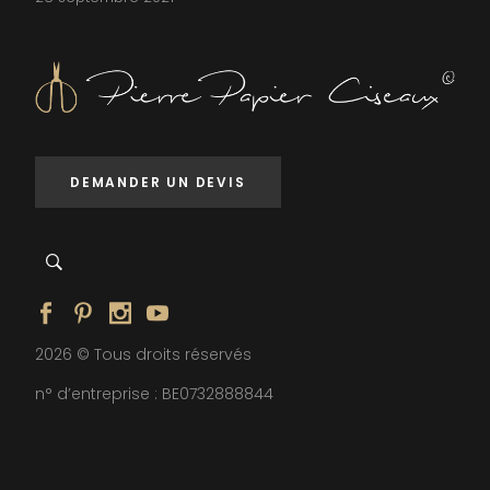
DEMANDER UN DEVIS
2026 © Tous droits réservés
n° d’entreprise : BE0732888844