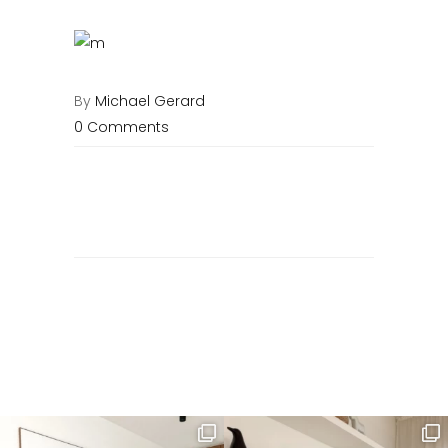
By
Michael Gerard
0 Comments