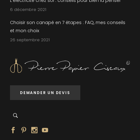
L’électricité chez soi : conseils pour bien la penser
6 décembre 2021
Choisir son canapé en 7 étapes : FAQ, mes conseils
et mon choix
26 septembre 2021
DEMANDER UN DEVIS