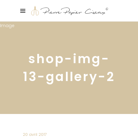
shop-img-
13-gallery-2
20 avril 2017