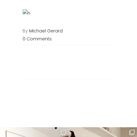
By
Michael Gerard
0 Comments