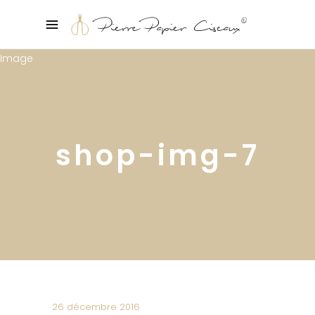
shop-img-7
26 décembre 2016