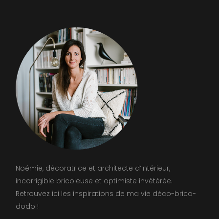
Noémie, décoratrice et architecte d’intérieur,
incorrigible bricoleuse et optimiste invétérée.
Retrouvez ici les inspirations de ma vie déco-brico-
dodo !