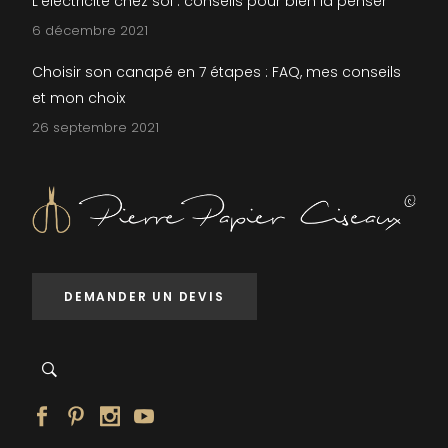
L’électricité chez soi : conseils pour bien la penser
6 décembre 2021
Choisir son canapé en 7 étapes : FAQ, mes conseils
et mon choix
26 septembre 2021
DEMANDER UN DEVIS