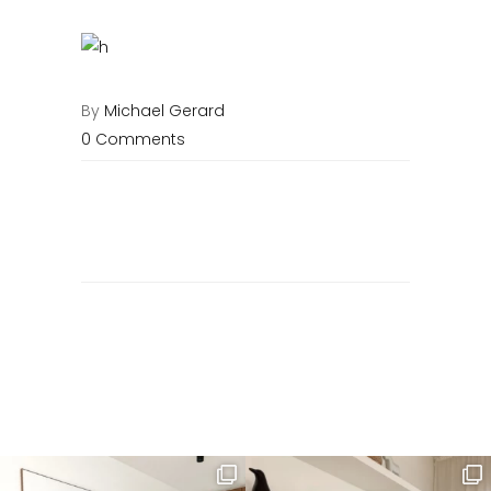
By
Michael Gerard
0 Comments