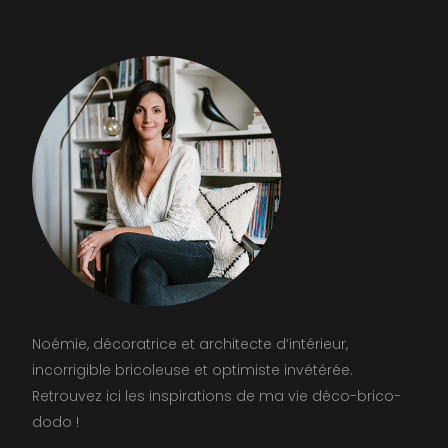
Noémie, décoratrice et architecte d’intérieur,
incorrigible bricoleuse et optimiste invétérée.
Retrouvez ici les inspirations de ma vie déco-brico-
dodo !