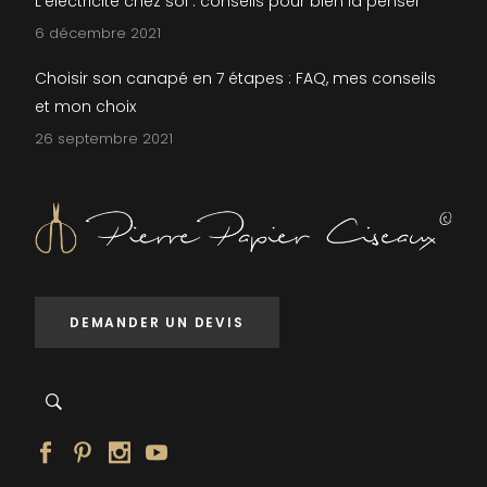
L’électricité chez soi : conseils pour bien la penser
6 décembre 2021
Choisir son canapé en 7 étapes : FAQ, mes conseils
et mon choix
26 septembre 2021
DEMANDER UN DEVIS