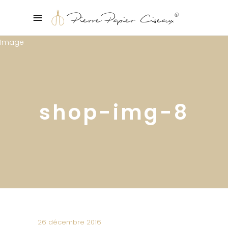
shop-img-8
26 décembre 2016