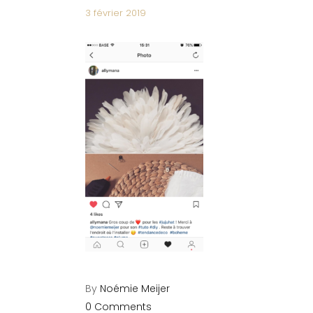
3 février 2019
By
Noémie Meijer
0 Comments