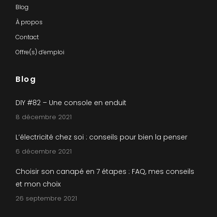
Blog
À propos
Contact
Offre(s) d’emploi
Blog
DIY #82 – Une console en enduit
8 décembre 2021
L’électricité chez soi : conseils pour bien la penser
6 décembre 2021
Choisir son canapé en 7 étapes : FAQ, mes conseils
et mon choix
26 septembre 2021