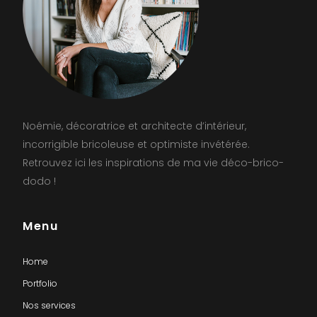
Noémie, décoratrice et architecte d’intérieur,
incorrigible bricoleuse et optimiste invétérée.
Retrouvez ici les inspirations de ma vie déco-brico-
dodo !
Menu
Home
Portfolio
Nos services