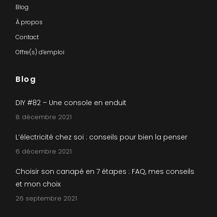
Blog
À propos
Contact
Offre(s) d’emploi
Blog
DIY #82 – Une console en enduit
8 décembre 2021
L’électricité chez soi : conseils pour bien la penser
6 décembre 2021
Choisir son canapé en 7 étapes : FAQ, mes conseils
et mon choix
26 septembre 2021