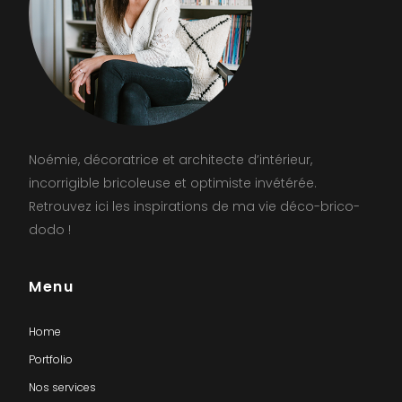
Noémie, décoratrice et architecte d’intérieur,
incorrigible bricoleuse et optimiste invétérée.
Retrouvez ici les inspirations de ma vie déco-brico-
dodo !
Menu
Home
Portfolio
Nos services