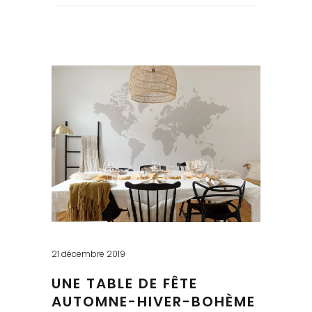
for:
21 décembre 2019
UNE TABLE DE FÊTE
AUTOMNE-HIVER-BOHÈME