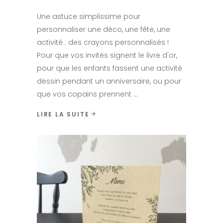
Une astuce simplissime pour
personnaliser une déco, une fête, une
activité : des crayons personnalisés !
Pour que vos invités signent le livre d'or,
pour que les enfants fassent une activité
dessin pendant un anniversaire, ou pour
que vos copains prennent
LIRE LA SUITE