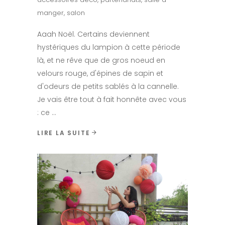
manger
,
salon
Aaah Noël. Certains deviennent
hystériques du lampion à cette période
là, et ne rêve que de gros noeud en
velours rouge, d'épines de sapin et
d'odeurs de petits sablés à la cannelle.
Je vais être tout à fait honnête avec vous
: ce
LIRE LA SUITE