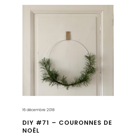
16 décembre 2018
DIY #71 – COURONNES DE
NOËL