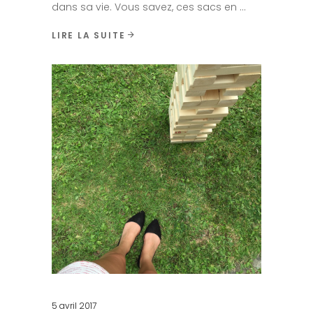
dans sa vie. Vous savez, ces sacs en
LIRE LA SUITE
5 avril 2017