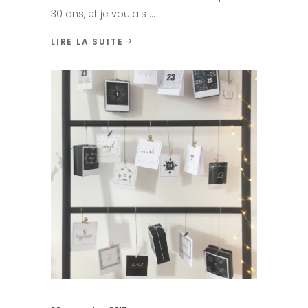
30 ans, et je voulais
LIRE LA SUITE