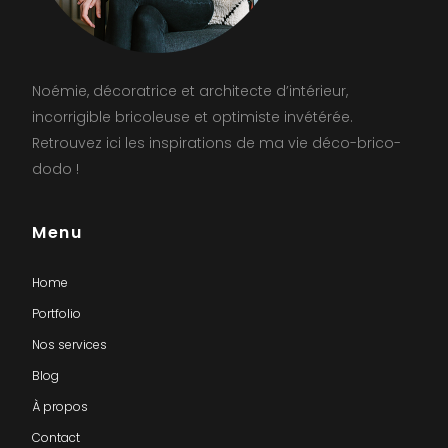
Noémie, décoratrice et architecte d’intérieur,
incorrigible bricoleuse et optimiste invétérée.
Retrouvez ici les inspirations de ma vie déco-brico-
dodo !
Menu
Home
Portfolio
Nos services
Blog
À propos
Contact