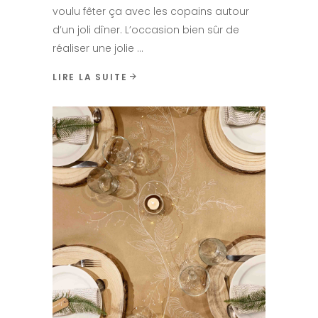
voulu fêter ça avec les copains autour
d’un joli dîner. L’occasion bien sûr de
réaliser une jolie
LIRE LA SUITE