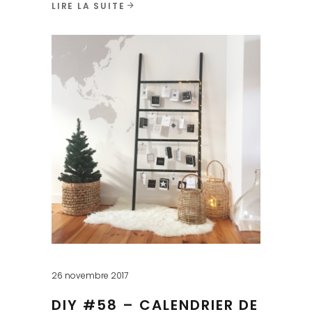
LIRE LA SUITE
26 novembre 2017
DIY #58 – CALENDRIER DE