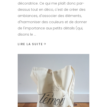
décoratrice. Ce qui me plaît donc par-
dessus tout en déco, c'est de créer des
ambiances, d'associer des éléments,
d'harmoniser des couleurs et de donner
de l'importance aux petits détails (qui,
disons le
LIRE LA SUITE