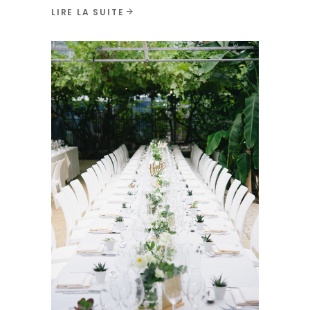
LIRE LA SUITE