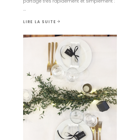
partage très rapidement et simplement :
LIRE LA SUITE