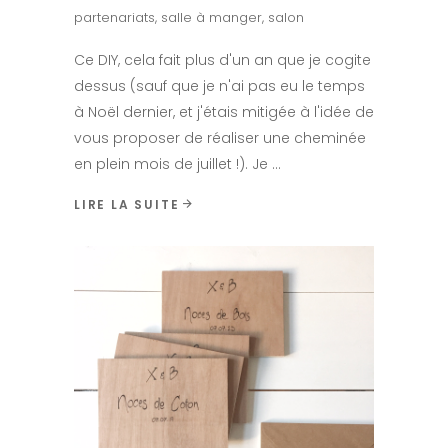
partenariats
,
salle à manger
,
salon
Ce DIY, cela fait plus d'un an que je cogite
dessus (sauf que je n'ai pas eu le temps
à Noël dernier, et j'étais mitigée à l'idée de
vous proposer de réaliser une cheminée
en plein mois de juillet !). Je
LIRE LA SUITE