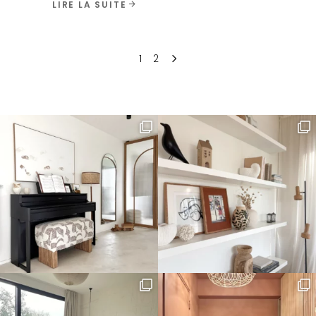
LIRE LA SUITE
1
2